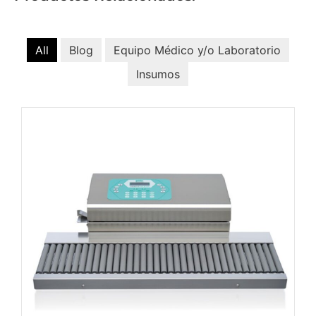
All
Blog
Equipo Médico y/o Laboratorio
Insumos