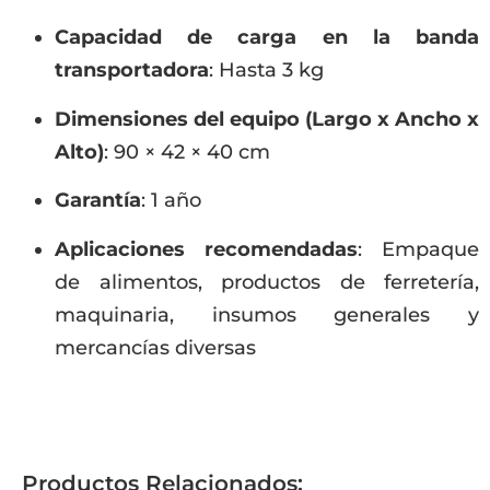
Capacidad de carga en la banda
transportadora
: Hasta 3 kg
Dimensiones del equipo (Largo x Ancho x
Alto)
: 90 × 42 × 40 cm
Garantía
: 1 año
Aplicaciones recomendadas
: Empaque
de alimentos, productos de ferretería,
maquinaria, insumos generales y
mercancías diversas
Productos Relacionados: