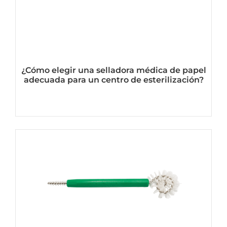
¿Cómo elegir una selladora médica de papel
adecuada para un centro de esterilización?
Ver mas