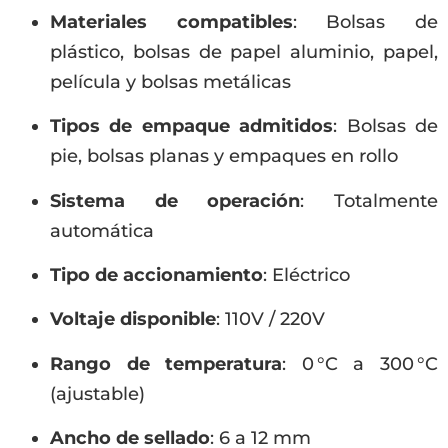
Materiales compatibles
: Bolsas de
plástico, bolsas de papel aluminio, papel,
película y bolsas metálicas
Tipos de empaque admitidos
: Bolsas de
pie, bolsas planas y empaques en rollo
Sistema de operación
: Totalmente
automática
Tipo de accionamiento
: Eléctrico
Voltaje disponible
: 110V / 220V
Rango de temperatura
: 0 °C a 300 °C
(ajustable)
Ancho de sellado
: 6 a 12 mm