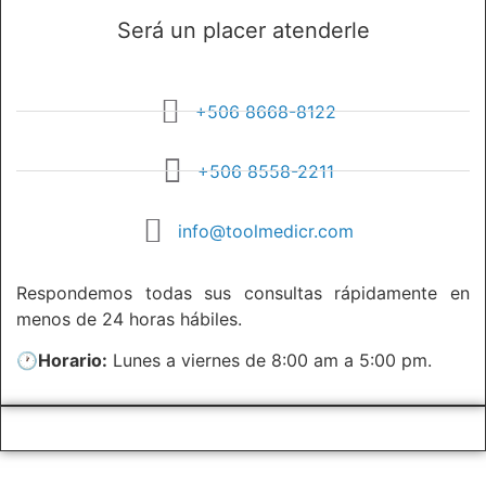
Será un placer atenderle
+506 8668-8122
+506 8558-2211
info@toolmedicr.com
Respondemos todas sus consultas rápidamente en
menos de 24 horas hábiles.
🕐
Horario:
Lunes a viernes de 8:00 am a 5:00 pm.