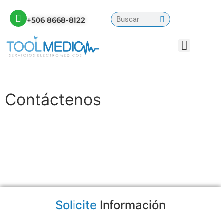
+506 8668-8122
Contáctenos
Solicite
Información