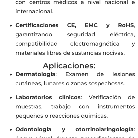
con centros médicos a nivel nacional e
internacional.
Certificaciones CE, EMC y RoHS
,
garantizando seguridad eléctrica,
compatibilidad electromagnética y
materiales libres de sustancias nocivas.
Aplicaciones:
Dermatología
: Examen de lesiones
cutáneas, lunares o zonas sospechosas.
Laboratorios clínicos
: Verificación de
muestras, trabajo con instrumentos
pequeños o reacciones químicas.
Odontología y otorrinolaringología
: