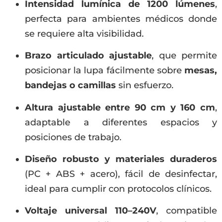
Intensidad lumínica de 1200 lúmenes
,
perfecta para ambientes médicos donde
se requiere alta visibilidad.
Brazo articulado ajustable
, que permite
posicionar la lupa fácilmente sobre
mesas,
bandejas o camillas
sin esfuerzo.
Altura ajustable entre 90 cm y 160 cm
,
adaptable a diferentes espacios y
posiciones de trabajo.
Diseño robusto y materiales duraderos
(PC + ABS + acero), fácil de desinfectar,
ideal para cumplir con protocolos clínicos.
Voltaje universal 110–240V
, compatible