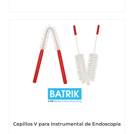
Ver mas
Cepillos V para Instrumental de Endoscopía