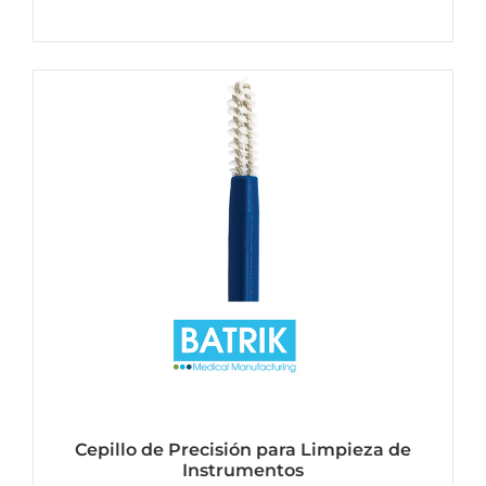
Ver mas
Cepillo de Precisión para Limpieza de
Instrumentos