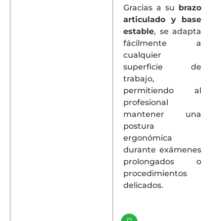
Gracias a su
brazo
articulado y base
estable
, se adapta
fácilmente a
cualquier
superficie de
trabajo,
permitiendo al
profesional
mantener una
postura
ergonómica
durante exámenes
prolongados o
procedimientos
delicados.