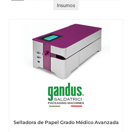
Insumos
Selladora de Papel Grado Médico Avanzada