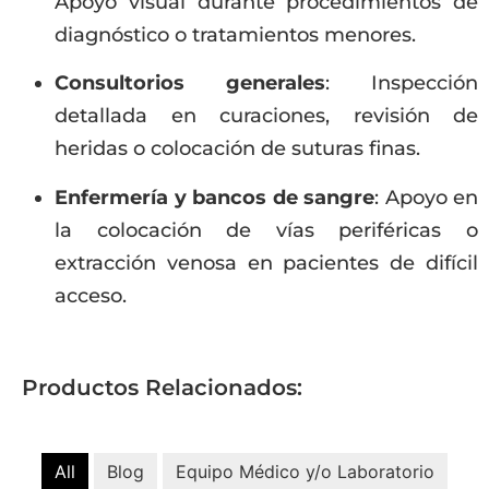
Apoyo visual durante procedimientos de
diagnóstico o tratamientos menores.
Consultorios generales
: Inspección
detallada en curaciones, revisión de
heridas o colocación de suturas finas.
Enfermería y bancos de sangre
: Apoyo en
la colocación de vías periféricas o
extracción venosa en pacientes de difícil
acceso.
Productos Relacionados:
All
Blog
Equipo Médico y/o Laboratorio