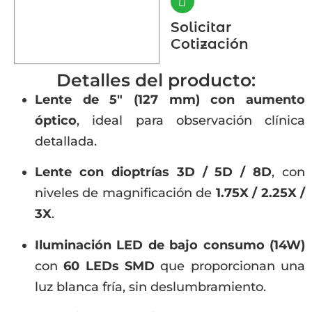
Solicitar
Cotización
Detalles del producto:
Lente de 5″ (127 mm) con aumento
óptico
, ideal para observación clínica
detallada.
Lente con dioptrías 3D / 5D / 8D
, con
niveles de magnificación de
1.75X / 2.25X /
3X
.
Iluminación LED de bajo consumo (14W)
con
60 LEDs SMD
que proporcionan una
luz blanca fría, sin deslumbramiento.