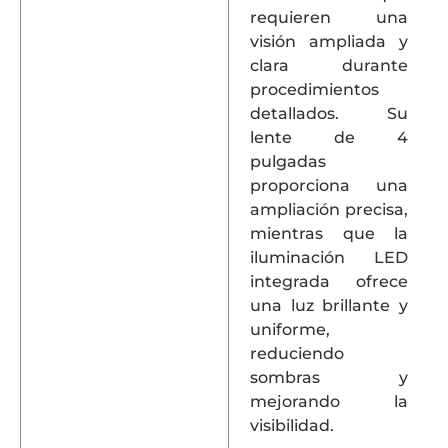
requieren una
visión ampliada y
clara durante
procedimientos
detallados.
Su
lente de 4
pulgadas
proporciona una
ampliación precisa,
mientras que la
iluminación LED
integrada ofrece
una luz brillante y
uniforme,
reduciendo
sombras y
mejorando la
visibilidad.